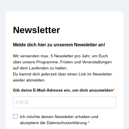
Newsletter
Melde dich hier zu unserem Newsletter an!
Wir versenden max. 5 Newsletter pro Jahr, um Euch
über unsere Programme, Fristen und Veranstaltungen
auf dem Laufenden zu halten.
Du kannst dich jederzeit über einen Link im Newsletter
wieder abmelden.
Gib deine E-Mail-Adresse ein, um dich anzumelden
Ich möchte deinen Newsletter erhalten und
akzeptiere die Datenschutzerklärung.