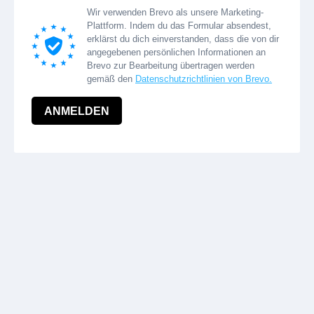
Wir verwenden Brevo als unsere Marketing-
Plattform. Indem du das Formular absendest,
erklärst du dich einverstanden, dass die von dir
angegebenen persönlichen Informationen an
Brevo zur Bearbeitung übertragen werden
gemäß den
Datenschutzrichtlinien von Brevo.
ANMELDEN